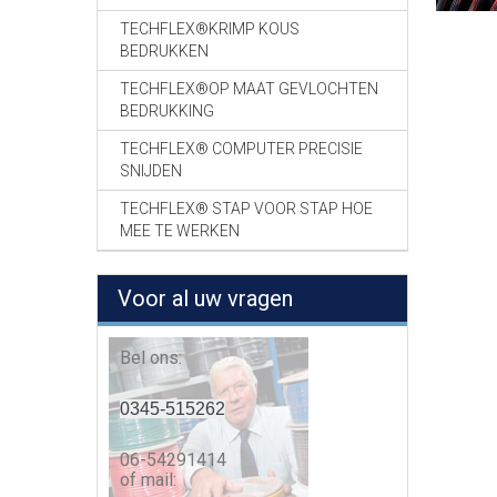
TECHFLEX®KRIMP KOUS
BEDRUKKEN
TECHFLEX®OP MAAT GEVLOCHTEN
BEDRUKKING
TECHFLEX® COMPUTER PRECISIE
SNIJDEN
TECHFLEX® STAP VOOR STAP HOE
MEE TE WERKEN
Voor al uw vragen
Bel ons:
0345-515262
06-54291414
of mail: