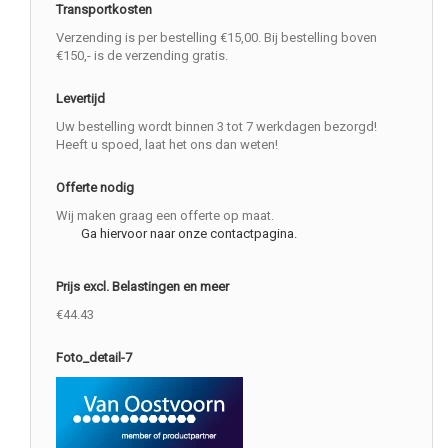
Transportkosten
Verzending is per bestelling €15,00. Bij bestelling boven
€150,- is de verzending gratis.
Levertijd
Uw bestelling wordt binnen 3 tot 7 werkdagen bezorgd!
Heeft u spoed, laat het ons dan weten!
Offerte nodig
Wij maken graag een offerte op maat.
Ga hiervoor naar onze contactpagina.
Prijs excl. Belastingen en meer
€44.43
Foto_detail-7