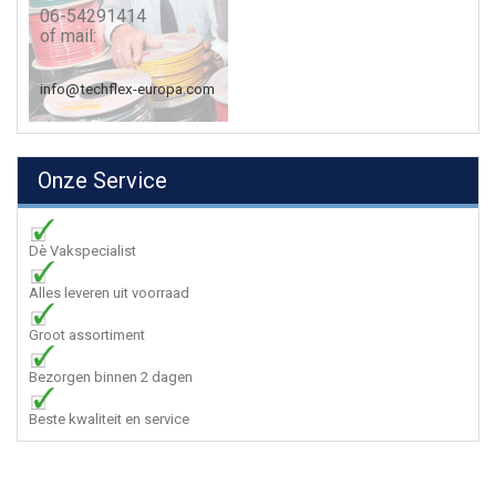
06-54291414
of mail:
info@techflex-europa.com
Onze Service
Dè Vakspecialist
Alles leveren uit voorraad
Groot assortiment
Bezorgen binnen 2 dagen
Beste kwaliteit en service