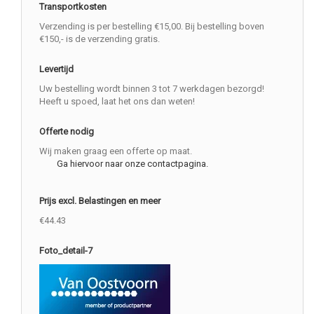
Transportkosten
Verzending is per bestelling €15,00. Bij bestelling boven
€150,- is de verzending gratis.
Levertijd
Uw bestelling wordt binnen 3 tot 7 werkdagen bezorgd!
Heeft u spoed, laat het ons dan weten!
Offerte nodig
Wij maken graag een offerte op maat.
Ga hiervoor naar onze contactpagina.
Prijs excl. Belastingen en meer
€44.43
Foto_detail-7