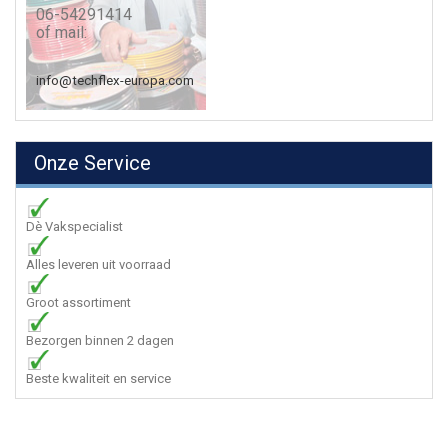
06-54291414
of mail:
info@techflex-europa.com
Onze Service
Dè Vakspecialist
Alles leveren uit voorraad
Groot assortiment
Bezorgen binnen 2 dagen
Beste kwaliteit en service