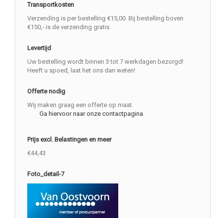
Transportkosten
Verzending is per bestelling €15,00. Bij bestelling boven
€150,- is de verzending gratis.
Levertijd
Uw bestelling wordt binnen 3 tot 7 werkdagen bezorgd!
Heeft u spoed, laat het ons dan weten!
Offerte nodig
Wij maken graag een offerte op maat.
Ga hiervoor naar onze contactpagina.
Prijs excl. Belastingen en meer
€44,43
Foto_detail-7