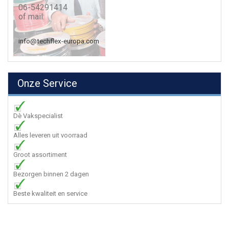
06-54291414
of mail:
info@techflex-europa.com
Onze Service
Dè Vakspecialist
Alles leveren uit voorraad
Groot assortiment
Bezorgen binnen 2 dagen
Beste kwaliteit en service