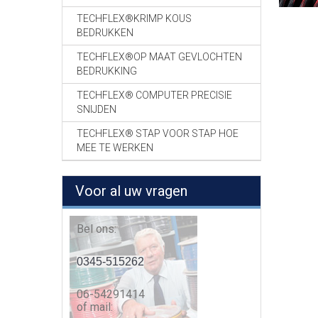
TECHFLEX®KRIMP KOUS
BEDRUKKEN
TECHFLEX®OP MAAT GEVLOCHTEN
BEDRUKKING
TECHFLEX® COMPUTER PRECISIE
SNIJDEN
TECHFLEX® STAP VOOR STAP HOE
MEE TE WERKEN
Voor al uw vragen
Bel ons:
0345-515262
06-54291414
of mail: