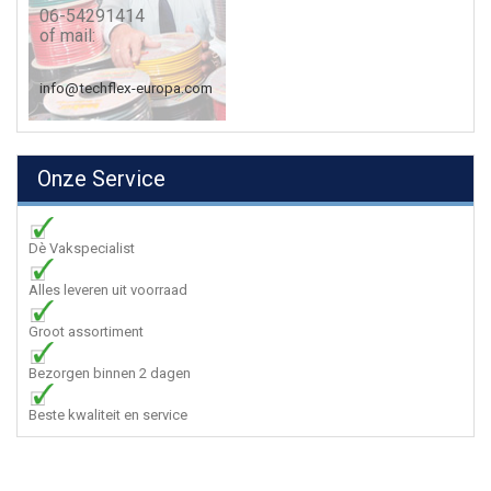
06-54291414
of mail:
info@techflex-europa.com
Onze Service
Dè Vakspecialist
Alles leveren uit voorraad
Groot assortiment
Bezorgen binnen 2 dagen
Beste kwaliteit en service