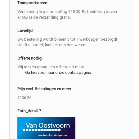
Transportkosten
Verzending is per bestelling €15,00. Bij bestelling boven
€150,- is de verzending gratis.
Levertijd
Uw bestelling wordt binnen 3 tot 7 werkdagen bezorgd!
Heeft u spoed, laat het ons dan weten!
Offerte nodig
Wij maken graag een offerte op maat.
Ga hiervoor naar onze contactpagina.
Prijs excl. Belastingen en meer
€106.26
Foto_detail-7