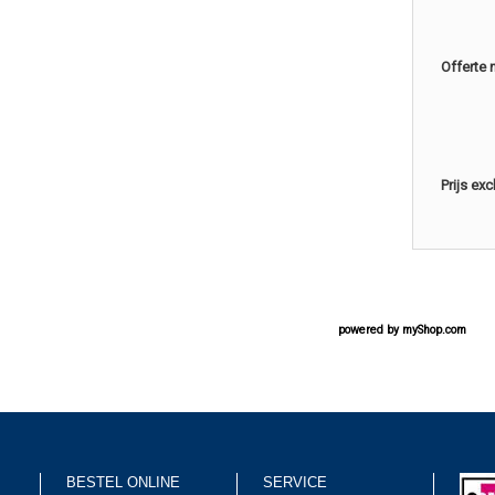
Offerte 
Prijs ex
powered by
myShop.com
BESTEL ONLINE
SERVICE