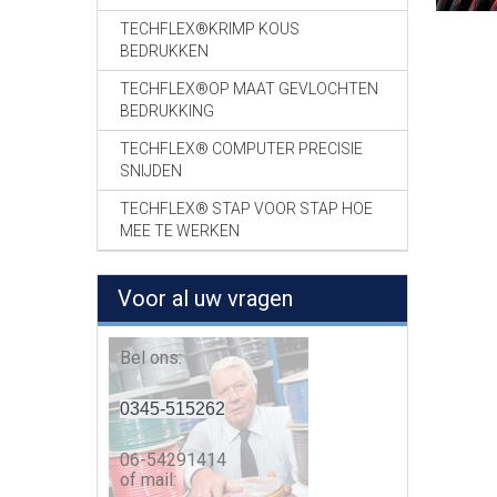
TECHFLEX®KRIMP KOUS
BEDRUKKEN
TECHFLEX®OP MAAT GEVLOCHTEN
BEDRUKKING
TECHFLEX® COMPUTER PRECISIE
SNIJDEN
TECHFLEX® STAP VOOR STAP HOE
MEE TE WERKEN
Voor al uw vragen
Bel ons:
0345-515262
06-54291414
of mail: