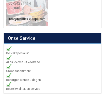
06-54291414
of mail:
info@techflex-europa.com
Onze Service
Dè Vakspecialist
Alles leveren uit voorraad
Groot assortiment
Bezorgen binnen 2 dagen
Beste kwaliteit en service