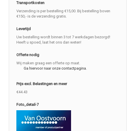
Transportkosten
Verzending is per bestelling €15,00. Bij bestelling boven
€150,- is de verzending gratis.
Levertijd
Uw bestelling wordt binnen 3 tot 7 werkdagen bezorgd!
Heeft u spoed, laat het ons dan weten!
Offerte nodig
Wij maken graag een offerte op maat.
Ga hiervoor naar onze contactpagina.
Prijs excl. Belastingen en meer
€44.43
Foto_detail-7