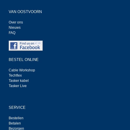
VAN OOSTVOORN
Over ons
Nieuws
FAQ
BESTEL ONLINE
Cable Workshop
Techflex
Tasker kabel
Tasker Live
SERVICE
Bestellen
Betalen
Bezorgen