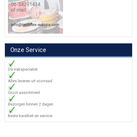
06-54291414
of mail:
info@techflex-europa.com
Onze Service
Dè Vakspecialist
Alles leveren uit voorraad
Groot assortiment
Bezorgen binnen 2 dagen
Beste kwaliteit en service