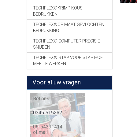
TECHFLEX®KRIMP KOUS
BEDRUKKEN
TECHFLEX®OP MAAT GEVLOCHTEN
BEDRUKKING
TECHFLEX® COMPUTER PRECISIE
SNIJDEN
TECHFLEX® STAP VOOR STAP HOE
MEE TE WERKEN
Voor al uw vragen
Bel ons:
0345-515262
06-54291414
of mail: