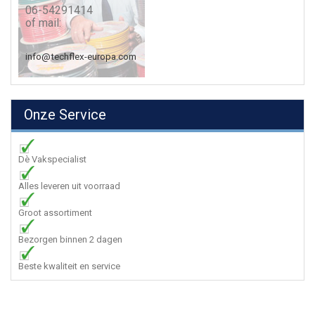
06-54291414
of mail:
info@techflex-europa.com
Onze Service
Dè Vakspecialist
Alles leveren uit voorraad
Groot assortiment
Bezorgen binnen 2 dagen
Beste kwaliteit en service