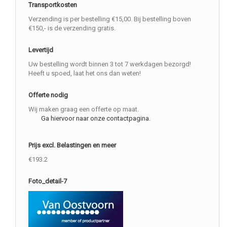
Transportkosten
Verzending is per bestelling €15,00. Bij bestelling boven
€150,- is de verzending gratis.
Levertijd
Uw bestelling wordt binnen 3 tot 7 werkdagen bezorgd!
Heeft u spoed, laat het ons dan weten!
Offerte nodig
Wij maken graag een offerte op maat.
Ga hiervoor naar onze contactpagina.
Prijs excl. Belastingen en meer
€193.2
Foto_detail-7