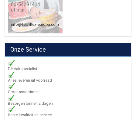
06-54291414
of mail:
info@techflex-europa.com
Onze Service
Dè Vakspecialist
Alles leveren uit voorraad
Groot assortiment
Bezorgen binnen 2 dagen
Beste kwaliteit en service