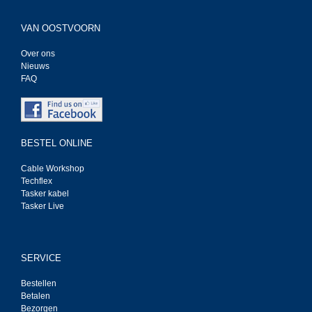
VAN OOSTVOORN
Over ons
Nieuws
FAQ
BESTEL ONLINE
Cable Workshop
Techflex
Tasker kabel
Tasker Live
SERVICE
Bestellen
Betalen
Bezorgen