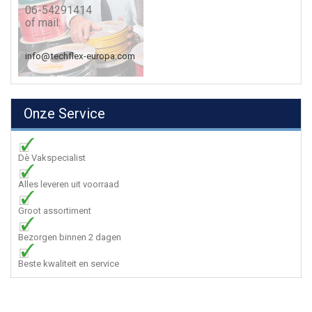
06-54291414
of mail:
info@techflex-europa.com
Onze Service
Dè Vakspecialist
Alles leveren uit voorraad
Groot assortiment
Bezorgen binnen 2 dagen
Beste kwaliteit en service