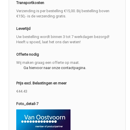
Transportkosten
Verzending is per bestelling €15,00. Bij bestelling boven
€150,- is de verzending gratis.
Levertijd
Uw bestelling wordt binnen 3 tot 7 werkdagen bezorgd!
Heeft u spoed, laat het ons dan weten!
Offerte nodig
Wij maken graag een offerte op maat.
Ga hiervoor naar onze contactpagina.
Prijs excl. Belastingen en meer
€44.43
Foto_detail-7