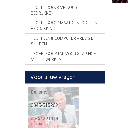
TECHFLEX®KRIMP KOUS
BEDRUKKEN
TECHFLEX®OP MAAT GEVLOCHTEN
BEDRUKKING
TECHFLEX® COMPUTER PRECISIE
SNIJDEN
TECHFLEX® STAP VOOR STAP HOE
MEE TE WERKEN
Voor al uw vragen
Bel ons:
0345-515262
06-54291414
of mail: