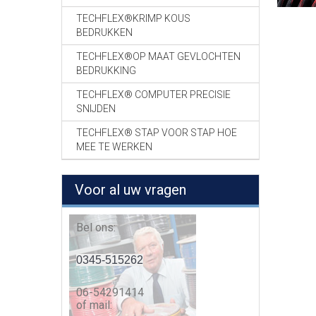
TECHFLEX®KRIMP KOUS
BEDRUKKEN
TECHFLEX®OP MAAT GEVLOCHTEN
BEDRUKKING
TECHFLEX® COMPUTER PRECISIE
SNIJDEN
TECHFLEX® STAP VOOR STAP HOE
MEE TE WERKEN
Voor al uw vragen
Bel ons:
0345-515262
06-54291414
of mail: