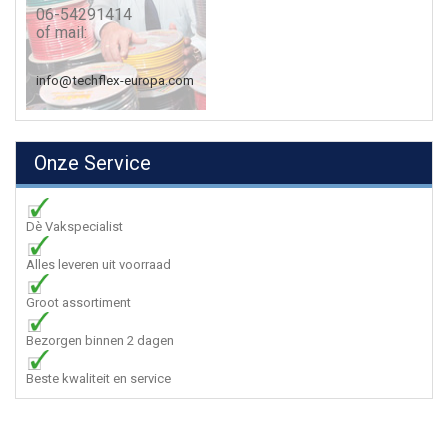
06-54291414
of mail:
info@techflex-europa.com
Onze Service
Dè Vakspecialist
Alles leveren uit voorraad
Groot assortiment
Bezorgen binnen 2 dagen
Beste kwaliteit en service