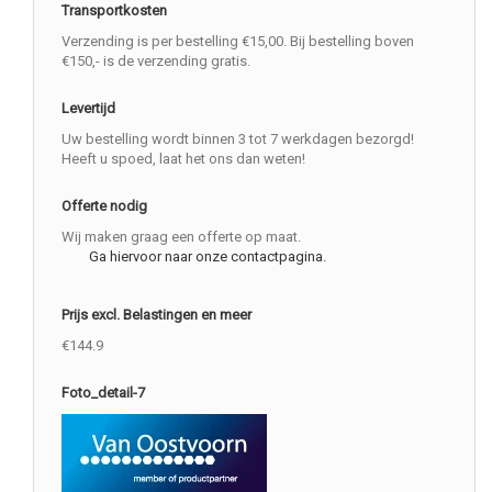
Transportkosten
Verzending is per bestelling €15,00. Bij bestelling boven
€150,- is de verzending gratis.
Levertijd
Uw bestelling wordt binnen 3 tot 7 werkdagen bezorgd!
Heeft u spoed, laat het ons dan weten!
Offerte nodig
Wij maken graag een offerte op maat.
Ga hiervoor naar onze contactpagina.
Prijs excl. Belastingen en meer
€144.9
Foto_detail-7