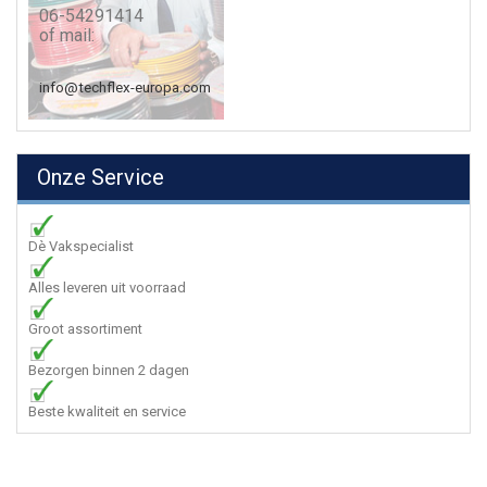
06-54291414
of mail:
info@techflex-europa.com
Onze Service
Dè Vakspecialist
Alles leveren uit voorraad
Groot assortiment
Bezorgen binnen 2 dagen
Beste kwaliteit en service