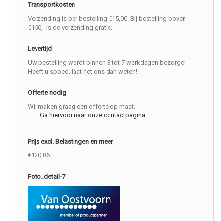
Transportkosten
Verzending is per bestelling €15,00. Bij bestelling boven
€150,- is de verzending gratis.
Levertijd
Uw bestelling wordt binnen 3 tot 7 werkdagen bezorgd!
Heeft u spoed, laat het ons dan weten!
Offerte nodig
Wij maken graag een offerte op maat.
Ga hiervoor naar onze contactpagina.
Prijs excl. Belastingen en meer
€120,86
Foto_detail-7