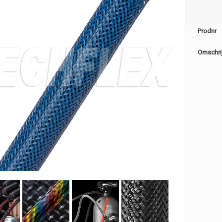
Prodnr
Omschri