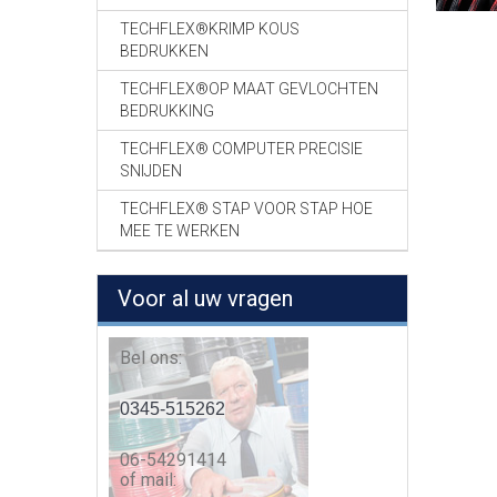
TECHFLEX®KRIMP KOUS
BEDRUKKEN
TECHFLEX®OP MAAT GEVLOCHTEN
BEDRUKKING
TECHFLEX® COMPUTER PRECISIE
SNIJDEN
TECHFLEX® STAP VOOR STAP HOE
MEE TE WERKEN
Voor al uw vragen
Bel ons:
0345-515262
06-54291414
of mail: