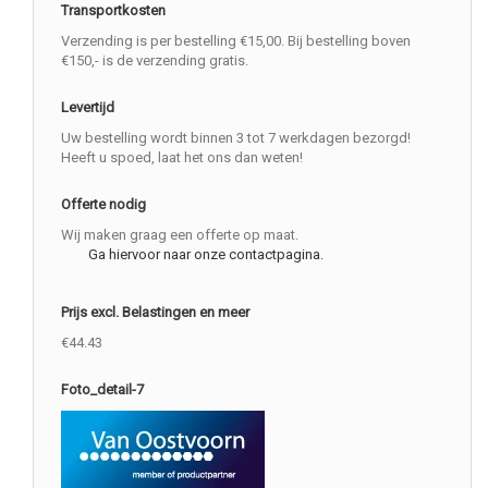
Transportkosten
Verzending is per bestelling €15,00. Bij bestelling boven
€150,- is de verzending gratis.
Levertijd
Uw bestelling wordt binnen 3 tot 7 werkdagen bezorgd!
Heeft u spoed, laat het ons dan weten!
Offerte nodig
Wij maken graag een offerte op maat.
Ga hiervoor naar onze contactpagina.
Prijs excl. Belastingen en meer
€44.43
Foto_detail-7