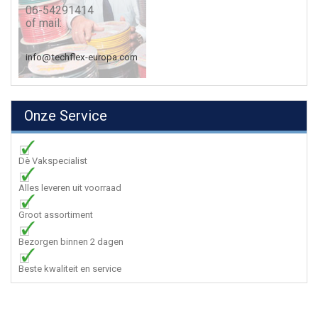
06-54291414
of mail:
info@techflex-europa.com
Onze Service
Dè Vakspecialist
Alles leveren uit voorraad
Groot assortiment
Bezorgen binnen 2 dagen
Beste kwaliteit en service