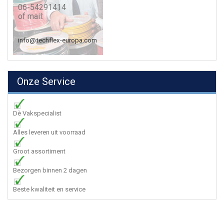
06-54291414
of mail:
info@techflex-europa.com
Onze Service
Dè Vakspecialist
Alles leveren uit voorraad
Groot assortiment
Bezorgen binnen 2 dagen
Beste kwaliteit en service