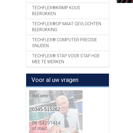
TECHFLEX®KRIMP KOUS
BEDRUKKEN
TECHFLEX®OP MAAT GEVLOCHTEN
BEDRUKKING
TECHFLEX® COMPUTER PRECISIE
SNIJDEN
TECHFLEX® STAP VOOR STAP HOE
MEE TE WERKEN
Voor al uw vragen
Bel ons:
0345-515262
06-54291414
of mail: