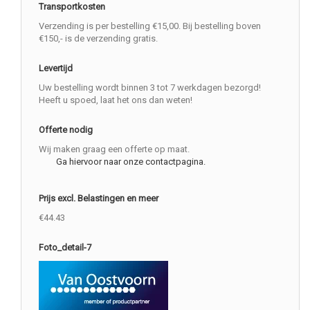
Transportkosten
Verzending is per bestelling €15,00. Bij bestelling boven
€150,- is de verzending gratis.
Levertijd
Uw bestelling wordt binnen 3 tot 7 werkdagen bezorgd!
Heeft u spoed, laat het ons dan weten!
Offerte nodig
Wij maken graag een offerte op maat.
Ga hiervoor naar onze contactpagina.
Prijs excl. Belastingen en meer
€44.43
Foto_detail-7