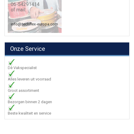
06-54291414
of mail:
info@techflex-europa.com
Onze Service
Dè Vakspecialist
Alles leveren uit voorraad
Groot assortiment
Bezorgen binnen 2 dagen
Beste kwaliteit en service