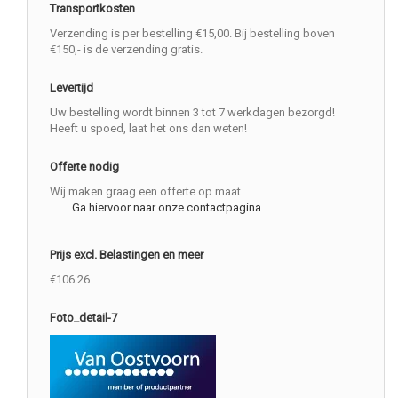
Transportkosten
Verzending is per bestelling €15,00. Bij bestelling boven
€150,- is de verzending gratis.
Levertijd
Uw bestelling wordt binnen 3 tot 7 werkdagen bezorgd!
Heeft u spoed, laat het ons dan weten!
Offerte nodig
Wij maken graag een offerte op maat.
Ga hiervoor naar onze contactpagina.
Prijs excl. Belastingen en meer
€106.26
Foto_detail-7