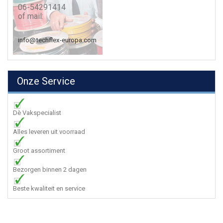
06-54291414
of mail:
info@techflex-europa.com
Onze Service
Dè Vakspecialist
Alles leveren uit voorraad
Groot assortiment
Bezorgen binnen 2 dagen
Beste kwaliteit en service