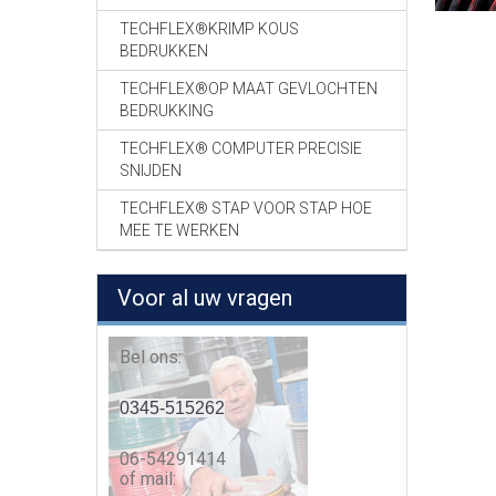
TECHFLEX®KRIMP KOUS
BEDRUKKEN
TECHFLEX®OP MAAT GEVLOCHTEN
BEDRUKKING
TECHFLEX® COMPUTER PRECISIE
SNIJDEN
TECHFLEX® STAP VOOR STAP HOE
MEE TE WERKEN
Voor al uw vragen
Bel ons:
0345-515262
06-54291414
of mail: