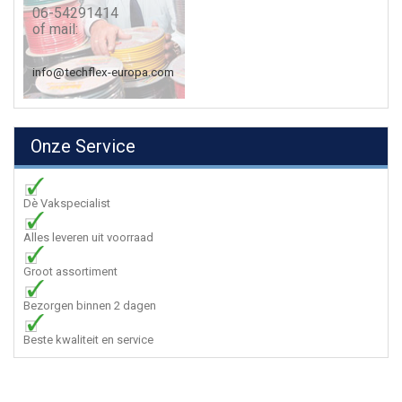
06-54291414
of mail:
info@techflex-europa.com
Onze Service
Dè Vakspecialist
Alles leveren uit voorraad
Groot assortiment
Bezorgen binnen 2 dagen
Beste kwaliteit en service