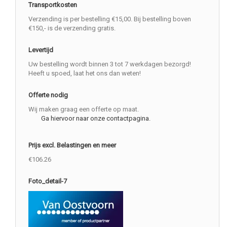
Transportkosten
Verzending is per bestelling €15,00. Bij bestelling boven
€150,- is de verzending gratis.
Levertijd
Uw bestelling wordt binnen 3 tot 7 werkdagen bezorgd!
Heeft u spoed, laat het ons dan weten!
Offerte nodig
Wij maken graag een offerte op maat.
Ga hiervoor naar onze contactpagina.
Prijs excl. Belastingen en meer
€106.26
Foto_detail-7