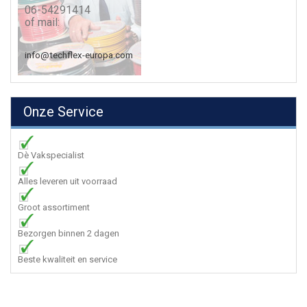
06-54291414
of mail:
info@techflex-europa.com
Onze Service
Dè Vakspecialist
Alles leveren uit voorraad
Groot assortiment
Bezorgen binnen 2 dagen
Beste kwaliteit en service