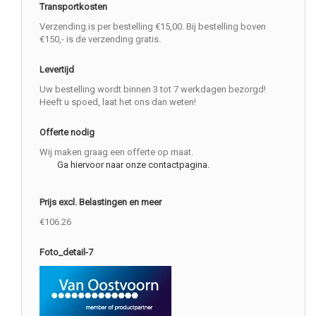
Transportkosten
Verzending is per bestelling €15,00. Bij bestelling boven
€150,- is de verzending gratis.
Levertijd
Uw bestelling wordt binnen 3 tot 7 werkdagen bezorgd!
Heeft u spoed, laat het ons dan weten!
Offerte nodig
Wij maken graag een offerte op maat.
Ga hiervoor naar onze contactpagina.
Prijs excl. Belastingen en meer
€106.26
Foto_detail-7