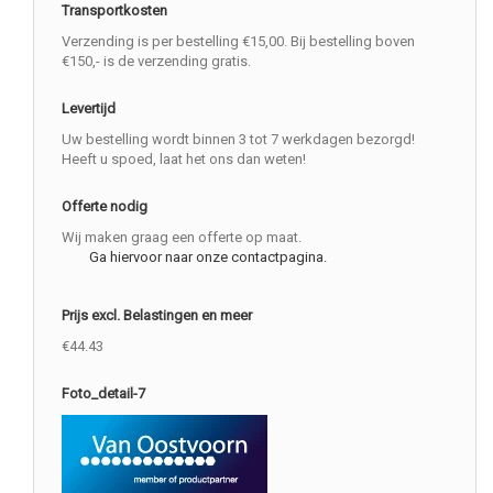
Transportkosten
Verzending is per bestelling €15,00. Bij bestelling boven
€150,- is de verzending gratis.
Levertijd
Uw bestelling wordt binnen 3 tot 7 werkdagen bezorgd!
Heeft u spoed, laat het ons dan weten!
Offerte nodig
Wij maken graag een offerte op maat.
Ga hiervoor naar onze contactpagina.
Prijs excl. Belastingen en meer
€44.43
Foto_detail-7