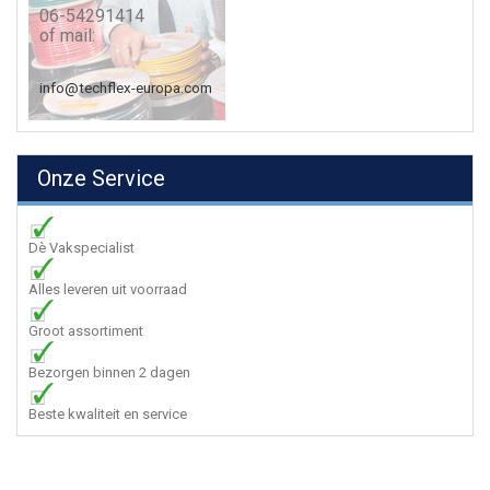
06-54291414
of mail:
info@techflex-europa.com
Onze Service
Dè Vakspecialist
Alles leveren uit voorraad
Groot assortiment
Bezorgen binnen 2 dagen
Beste kwaliteit en service