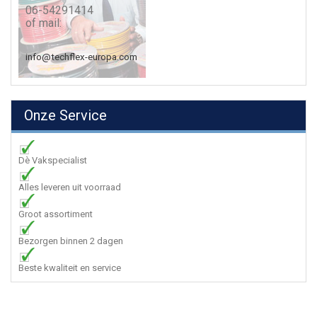
06-54291414
of mail:
info@techflex-europa.com
Onze Service
Dè Vakspecialist
Alles leveren uit voorraad
Groot assortiment
Bezorgen binnen 2 dagen
Beste kwaliteit en service