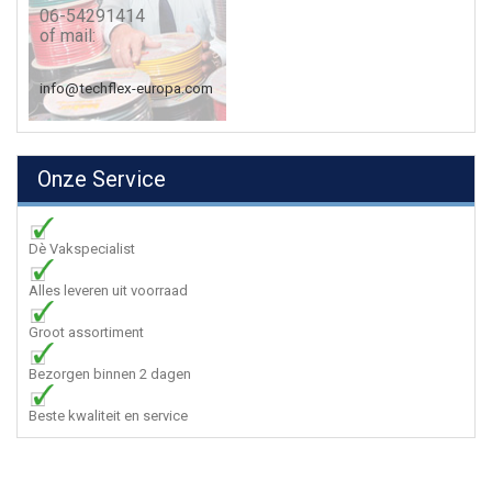
06-54291414
of mail:
info@techflex-europa.com
Onze Service
Dè Vakspecialist
Alles leveren uit voorraad
Groot assortiment
Bezorgen binnen 2 dagen
Beste kwaliteit en service