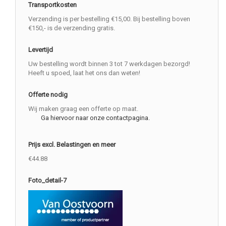
Transportkosten
Verzending is per bestelling €15,00. Bij bestelling boven
€150,- is de verzending gratis.
Levertijd
Uw bestelling wordt binnen 3 tot 7 werkdagen bezorgd!
Heeft u spoed, laat het ons dan weten!
Offerte nodig
Wij maken graag een offerte op maat.
Ga hiervoor naar onze contactpagina.
Prijs excl. Belastingen en meer
€44.88
Foto_detail-7