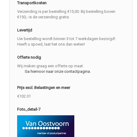
Transportkosten
Verzending is per bestelling €15,00. Bij bestelling boven
€150,- is de verzending gratis.
Levertijd
Uw bestelling wordt binnen 3 tot 7 werkdagen bezorgd!
Heeft u spoed, laat het ons dan weten!
Offerte nodig
Wij maken graag een offerte op maat.
Ga hiervoor naar onze contactpagina.
Prijs excl. Belastingen en meer
€102.01
Foto_detail-7