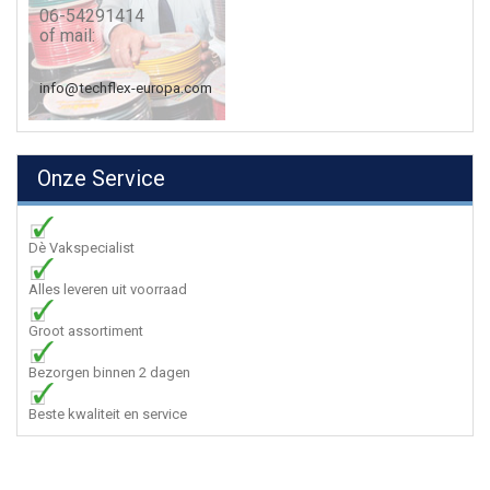
06-54291414
of mail:
info@techflex-europa.com
Onze Service
Dè Vakspecialist
Alles leveren uit voorraad
Groot assortiment
Bezorgen binnen 2 dagen
Beste kwaliteit en service