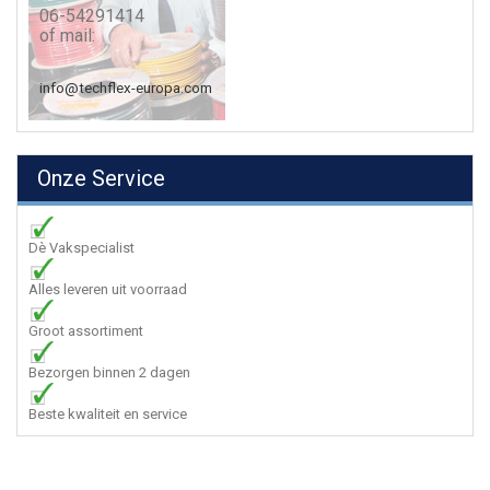
06-54291414
of mail:
info@techflex-europa.com
Onze Service
Dè Vakspecialist
Alles leveren uit voorraad
Groot assortiment
Bezorgen binnen 2 dagen
Beste kwaliteit en service