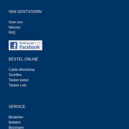
VAN OOSTVOORN
Over ons
Nieuws
FAQ
BESTEL ONLINE
Cable Workshop
Techflex
Tasker kabel
Tasker Live
SERVICE
Bestellen
Betalen
Bezorgen