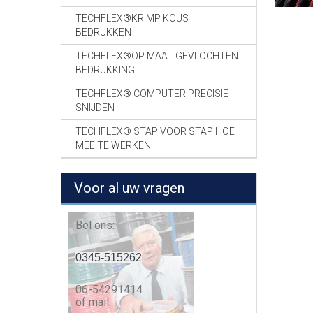
TECHFLEX®KRIMP KOUS
BEDRUKKEN
TECHFLEX®OP MAAT GEVLOCHTEN
BEDRUKKING
TECHFLEX® COMPUTER PRECISIE
SNIJDEN
TECHFLEX® STAP VOOR STAP HOE
MEE TE WERKEN
Voor al uw vragen
Bel ons:
0345-515262
06-54291414
of mail: