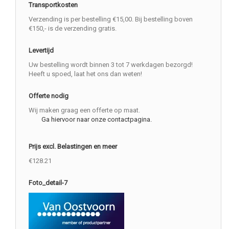
Transportkosten
Verzending is per bestelling €15,00. Bij bestelling boven
€150,- is de verzending gratis.
Levertijd
Uw bestelling wordt binnen 3 tot 7 werkdagen bezorgd!
Heeft u spoed, laat het ons dan weten!
Offerte nodig
Wij maken graag een offerte op maat.
Ga hiervoor naar onze contactpagina.
Prijs excl. Belastingen en meer
€128.21
Foto_detail-7