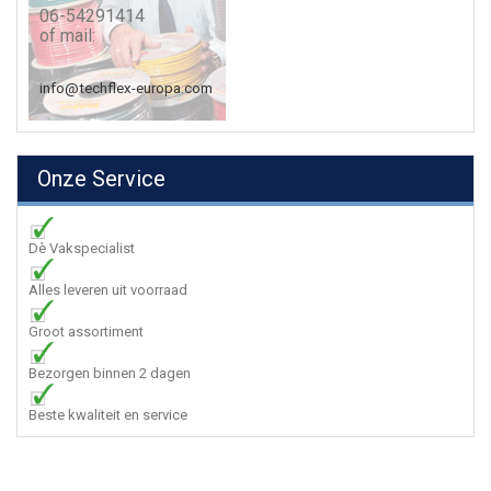
06-54291414
of mail:
info@techflex-europa.com
Onze Service
Dè Vakspecialist
Alles leveren uit voorraad
Groot assortiment
Bezorgen binnen 2 dagen
Beste kwaliteit en service