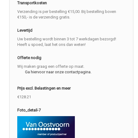
Transportkosten
Verzending is per bestelling €15,00. Bij bestelling boven
€150,- is de verzending gratis.
Levertijd
Uw bestelling wordt binnen 3 tot 7 werkdagen bezorgd!
Heeft u spoed, laat het ons dan weten!
Offerte nodig
Wij maken graag een offerte op maat.
Ga hiervoor naar onze contactpagina.
Prijs excl. Belastingen en meer
€128.21
Foto_detail-7