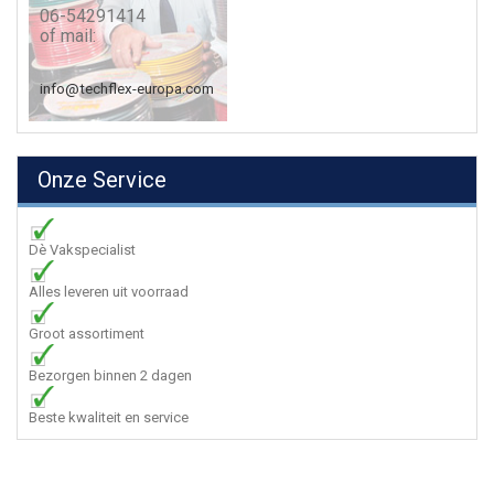
06-54291414
of mail:
info@techflex-europa.com
Onze Service
Dè Vakspecialist
Alles leveren uit voorraad
Groot assortiment
Bezorgen binnen 2 dagen
Beste kwaliteit en service