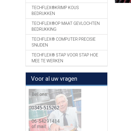
TECHFLEX®KRIMP KOUS
BEDRUKKEN
TECHFLEX®OP MAAT GEVLOCHTEN
BEDRUKKING
TECHFLEX® COMPUTER PRECISIE
SNIJDEN
TECHFLEX® STAP VOOR STAP HOE
MEE TE WERKEN
Voor al uw vragen
Bel ons:
0345-515262
06-54291414
of mail: