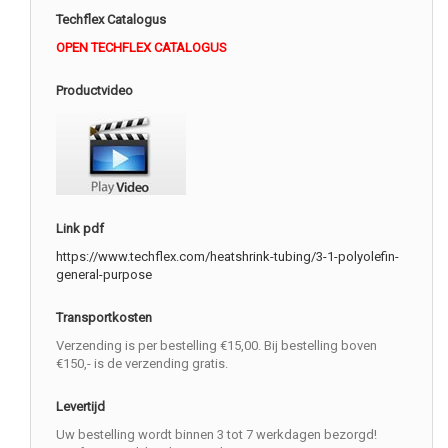
Techflex Catalogus
OPEN TECHFLEX CATALOGUS
Productvideo
Link pdf
https://www.techflex.com/heatshrink-tubing/3-1-polyolefin-
general-purpose
Transportkosten
Verzending is per bestelling €15,00. Bij bestelling boven
€150,- is de verzending gratis.
Levertijd
Uw bestelling wordt binnen 3 tot 7 werkdagen bezorgd!