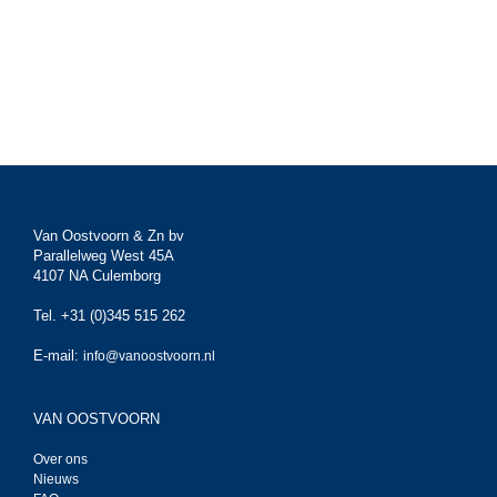
Van Oostvoorn & Zn bv
Parallelweg West 45A
4107 NA Culemborg
Tel. +31 (0)345 515 262
E-mail:
info@vanoostvoorn.nl
VAN OOSTVOORN
Over ons
Nieuws