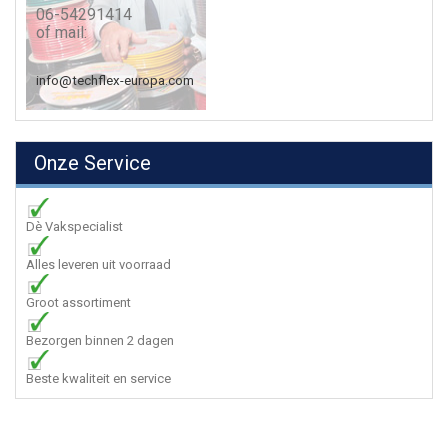
06-54291414
of mail:
info@techflex-europa.com
Onze Service
Dè Vakspecialist
Alles leveren uit voorraad
Groot assortiment
Bezorgen binnen 2 dagen
Beste kwaliteit en service