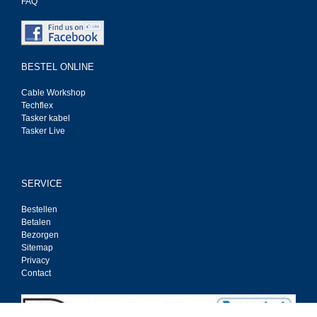
FAQ
BESTEL ONLINE
Cable Workshop
Techflex
Tasker kabel
Tasker Live
SERVICE
Bestellen
Betalen
Bezorgen
Sitemap
Privacy
Contact