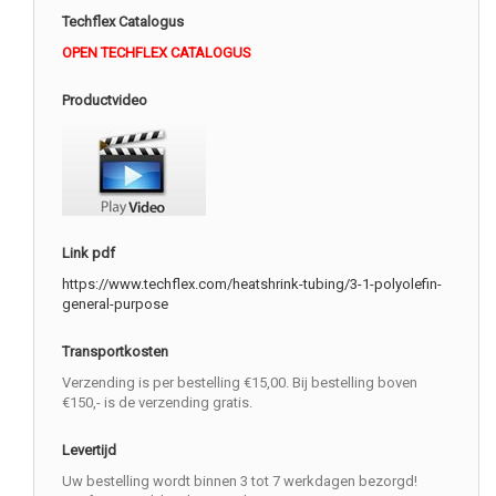
Techflex Catalogus
OPEN TECHFLEX CATALOGUS
Productvideo
Link pdf
https://www.techflex.com/heatshrink-tubing/3-1-polyolefin-
general-purpose
Transportkosten
Verzending is per bestelling €15,00. Bij bestelling boven
€150,- is de verzending gratis.
Levertijd
Uw bestelling wordt binnen 3 tot 7 werkdagen bezorgd!