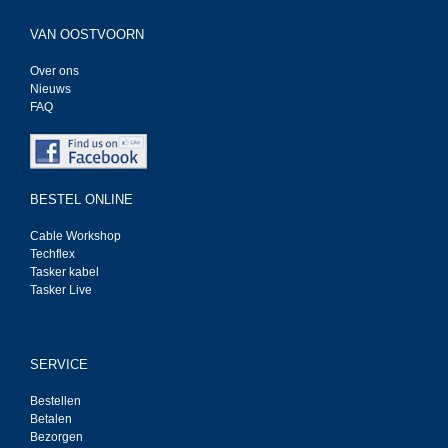
VAN OOSTVOORN
Over ons
Nieuws
FAQ
BESTEL ONLINE
Cable Workshop
Techflex
Tasker kabel
Tasker Live
SERVICE
Bestellen
Betalen
Bezorgen