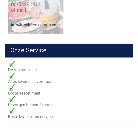
06-54291414
of mail:
info@techflex-europa.com
Onze Service
Dè Vakspecialist
Alles leveren uit voorraad
Groot assortiment
Bezorgen binnen 2 dagen
Beste kwaliteit en service