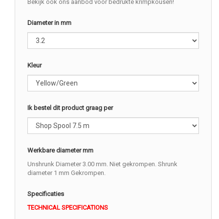
Bekijk ook ons aanbod voor bedrukte krimpkousen!
Diameter in mm
Kleur
Ik bestel dit product graag per
Werkbare diameter mm
Unshrunk Diameter 3.00 mm. Niet gekrompen. Shrunk
diameter 1 mm Gekrompen.
Specificaties
TECHNICAL SPECIFICATIONS