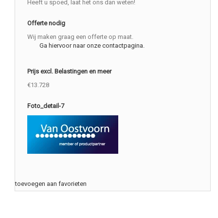
Heeft u spoed, laat het ons dan weten!
Offerte nodig
Wij maken graag een offerte op maat.
Ga hiervoor naar onze contactpagina.
Prijs excl. Belastingen en meer
€13.728
Foto_detail-7
toevoegen aan favorieten