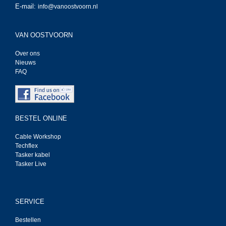
E-mail:
info@vanoostvoorn.nl
VAN OOSTVOORN
Over ons
Nieuws
FAQ
BESTEL ONLINE
Cable Workshop
Techflex
Tasker kabel
Tasker Live
SERVICE
Bestellen