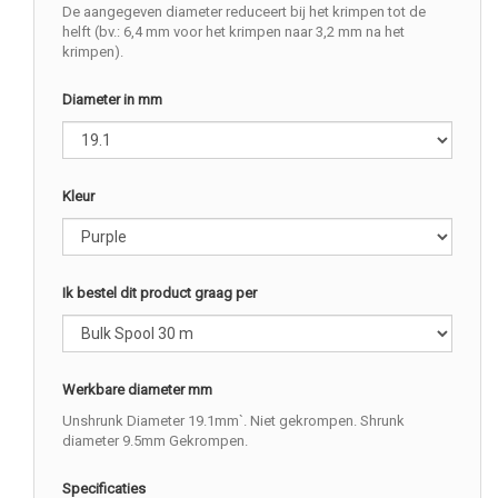
De aangegeven diameter reduceert bij het krimpen tot de
helft (bv.: 6,4 mm voor het krimpen naar 3,2 mm na het
krimpen).
Diameter in mm
Kleur
Ik bestel dit product graag per
Werkbare diameter mm
Unshrunk Diameter 19.1mm`. Niet gekrompen. Shrunk
diameter 9.5mm Gekrompen.
Specificaties