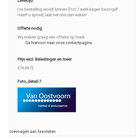
Levertijd
Uw bestelling wordt binnen 3 tot 7 werkdagen bezorgd!
Heeft u spoed, laat het ons dan weten!
Offerte nodig
Wij maken graag een offerte op maat.
Ga hiervoor naar onze contactpagina.
Prijs excl. Belastingen en meer
€76.8372
Foto_detail-7
toevoegen aan favorieten