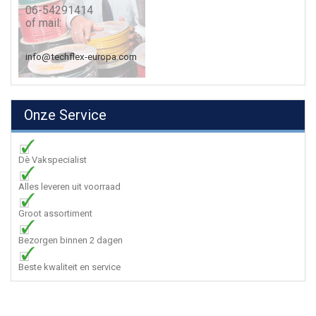
06-54291414
of mail:
info@techflex-europa.com
Onze Service
Dè Vakspecialist
Alles leveren uit voorraad
Groot assortiment
Bezorgen binnen 2 dagen
Beste kwaliteit en service