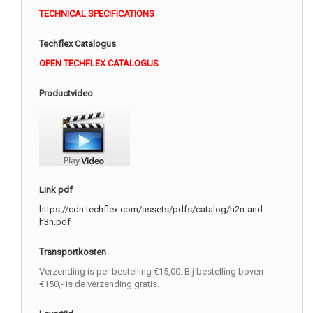
TECHNICAL SPECIFICATIONS
Techflex Catalogus
OPEN TECHFLEX CATALOGUS
Productvideo
Link pdf
https://cdn.techflex.com/assets/pdfs/catalog/h2n-and-
h3n.pdf
Transportkosten
Verzending is per bestelling €15,00. Bij bestelling boven
€150,- is de verzending gratis.