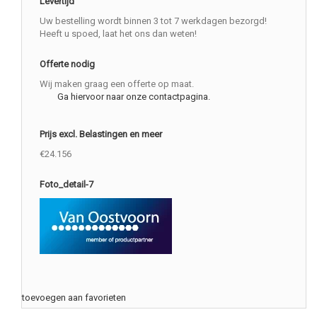
Levertijd
Uw bestelling wordt binnen 3 tot 7 werkdagen bezorgd!
Heeft u spoed, laat het ons dan weten!
Offerte nodig
Wij maken graag een offerte op maat.
Ga hiervoor naar onze contactpagina.
Prijs excl. Belastingen en meer
€24.156
Foto_detail-7
toevoegen aan favorieten