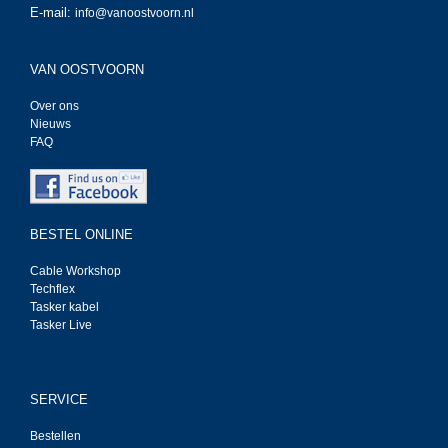
E-mail:
info@vanoostvoorn.nl
VAN OOSTVOORN
Over ons
Nieuws
FAQ
BESTEL ONLINE
Cable Workshop
Techflex
Tasker kabel
Tasker Live
SERVICE
Bestellen