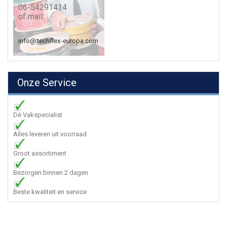
06-54291414
of mail:
info@techflex-europa.com
Onze Service
Dè Vakspecialist
Alles leveren uit voorraad
Groot assortiment
Bezorgen binnen 2 dagen
Beste kwaliteit en service