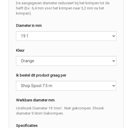
De aangegeven diameter reduceert bij het krimpen tot de
helft (bv.: 6,4 mm voor het krimpen naar 3,2 mm na het
krimpen).
Diameter in mm
Kleur
Ik bestel dit product graag per
Werkbare diameter mm
Unshrunk Diameter 19.1mm`. Niet gekrompen. Shrunk
diameter 9.5mm Gekrompen.
Specificaties