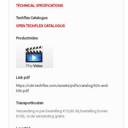
TECHNICAL SPECIFICATIONS
Techflex Catalogus
OPEN TECHFLEX CATALOGUS
Productvideo
Link pdf
https://cdn.techflex.com/assets/pdfs/catalog/h2n-and-
h3n.pdf
Transportkosten
Verzending is per bestelling €15,00. Bij bestelling boven
€150,- is de verzending gratis.