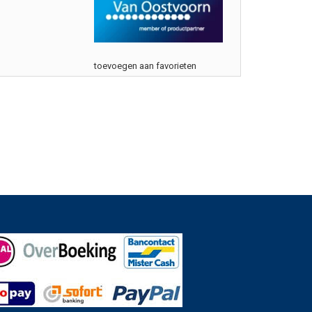
toevoegen aan favorieten