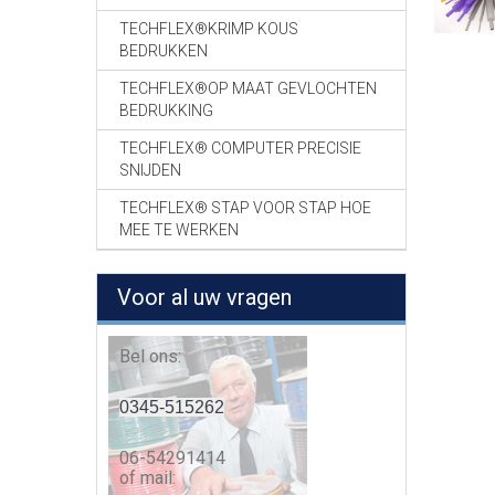
TECHFLEX®KRIMP KOUS
BEDRUKKEN
TECHFLEX®OP MAAT GEVLOCHTEN
BEDRUKKING
TECHFLEX® COMPUTER PRECISIE
SNIJDEN
TECHFLEX® STAP VOOR STAP HOE
MEE TE WERKEN
Voor al uw vragen
Bel ons:
0345-515262
06-54291414
of mail: