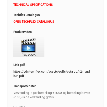
TECHNICAL SPECIFICATIONS
Techflex Catalogus
OPEN TECHFLEX CATALOGUS
Productvideo
Link pdf
https://cdn.techflex.com/assets/pdfs/catalog/h2n-and-
h3n.pdf
Transportkosten
Verzending is per bestelling €15,00. Bij bestelling boven
€150,- is de verzending gratis.