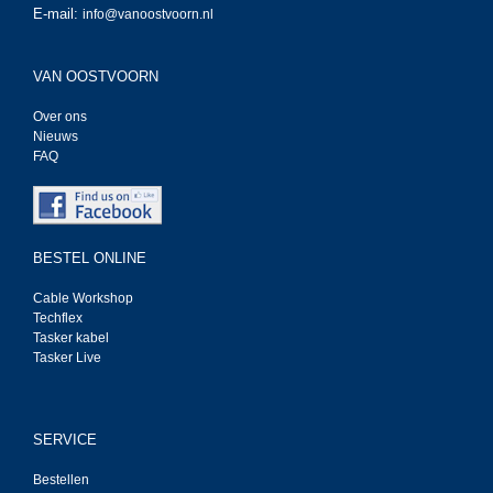
E-mail:
info@vanoostvoorn.nl
VAN OOSTVOORN
Over ons
Nieuws
FAQ
BESTEL ONLINE
Cable Workshop
Techflex
Tasker kabel
Tasker Live
SERVICE
Bestellen