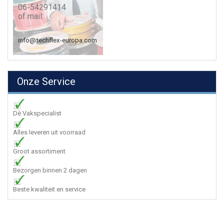
06-54291414
of mail:
info@techflex-europa.com
Onze Service
Dè Vakspecialist
Alles leveren uit voorraad
Groot assortiment
Bezorgen binnen 2 dagen
Beste kwaliteit en service