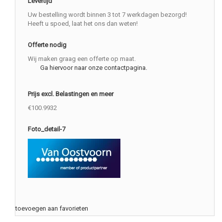
Levertijd
Uw bestelling wordt binnen 3 tot 7 werkdagen bezorgd!
Heeft u spoed, laat het ons dan weten!
Offerte nodig
Wij maken graag een offerte op maat.
Ga hiervoor naar onze contactpagina.
Prijs excl. Belastingen en meer
€100.9932
Foto_detail-7
toevoegen aan favorieten