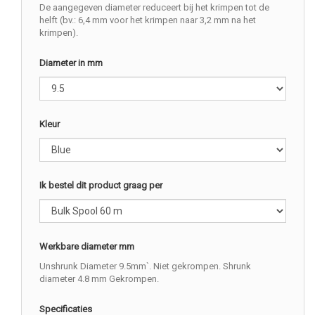
De aangegeven diameter reduceert bij het krimpen tot de
helft (bv.: 6,4 mm voor het krimpen naar 3,2 mm na het
krimpen).
Diameter in mm
Kleur
Ik bestel dit product graag per
Werkbare diameter mm
Unshrunk Diameter 9.5mm`. Niet gekrompen. Shrunk
diameter 4.8 mm Gekrompen.
Specificaties