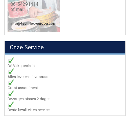
06-54291414
of mail:
info@techflex-europa.com
Onze Service
Dè Vakspecialist
Alles leveren uit voorraad
Groot assortiment
Bezorgen binnen 2 dagen
Beste kwaliteit en service