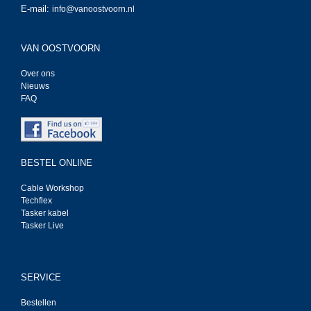
E-mail:
info@vanoostvoorn.nl
VAN OOSTVOORN
Over ons
Nieuws
FAQ
BESTEL ONLINE
Cable Workshop
Techflex
Tasker kabel
Tasker Live
SERVICE
Bestellen