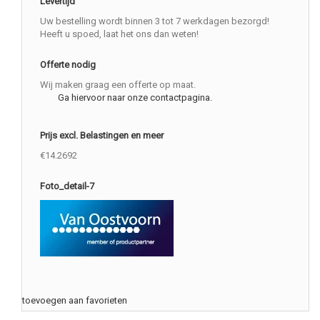
Levertijd
Uw bestelling wordt binnen 3 tot 7 werkdagen bezorgd!
Heeft u spoed, laat het ons dan weten!
Offerte nodig
Wij maken graag een offerte op maat.
Ga hiervoor naar onze contactpagina.
Prijs excl. Belastingen en meer
€14.2692
Foto_detail-7
toevoegen aan favorieten