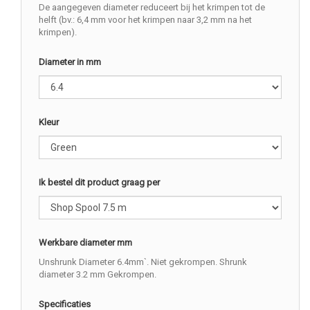
De aangegeven diameter reduceert bij het krimpen tot de
helft (bv.: 6,4 mm voor het krimpen naar 3,2 mm na het
krimpen).
Diameter in mm
Kleur
Ik bestel dit product graag per
Werkbare diameter mm
Unshrunk Diameter 6.4mm`. Niet gekrompen. Shrunk
diameter 3.2 mm Gekrompen.
Specificaties