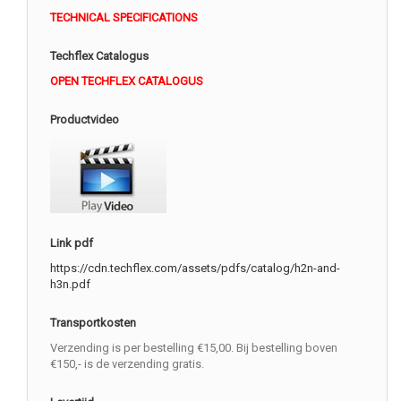
TECHNICAL SPECIFICATIONS
Techflex Catalogus
OPEN TECHFLEX CATALOGUS
Productvideo
Link pdf
https://cdn.techflex.com/assets/pdfs/catalog/h2n-and-
h3n.pdf
Transportkosten
Verzending is per bestelling €15,00. Bij bestelling boven
€150,- is de verzending gratis.