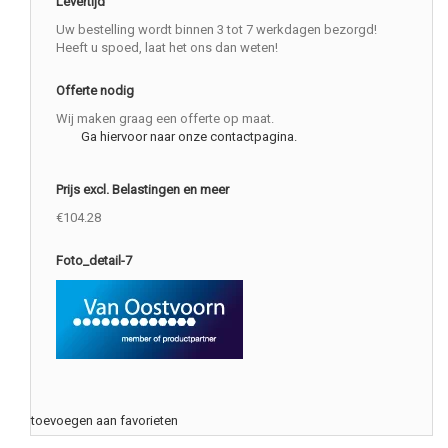
Levertijd
Uw bestelling wordt binnen 3 tot 7 werkdagen bezorgd!
Heeft u spoed, laat het ons dan weten!
Offerte nodig
Wij maken graag een offerte op maat.
Ga hiervoor naar onze contactpagina.
Prijs excl. Belastingen en meer
€104.28
Foto_detail-7
toevoegen aan favorieten