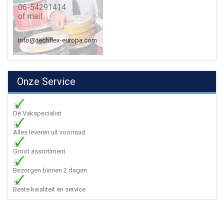
06-54291414
of mail:
info@techflex-europa.com
Onze Service
Dè Vakspecialist
Alles leveren uit voorraad
Groot assortiment
Bezorgen binnen 2 dagen
Beste kwaliteit en service