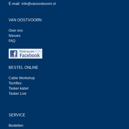
E-mail:
info@vanoostvoorn.nl
VAN OOSTVOORN
Over ons
Nieuws
FAQ
BESTEL ONLINE
Cable Workshop
Techflex
Tasker kabel
Tasker Live
SERVICE
Bestellen