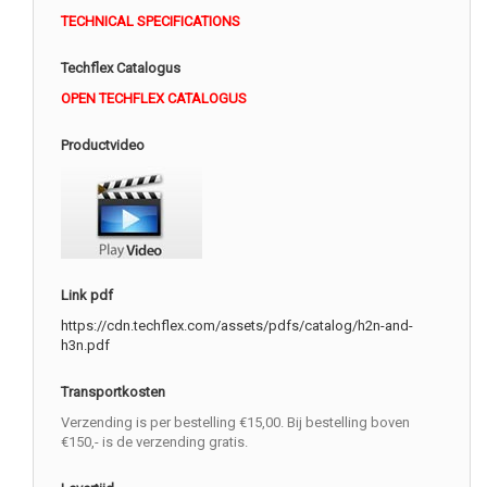
TECHNICAL SPECIFICATIONS
Techflex Catalogus
OPEN TECHFLEX CATALOGUS
Productvideo
Link pdf
https://cdn.techflex.com/assets/pdfs/catalog/h2n-and-
h3n.pdf
Transportkosten
Verzending is per bestelling €15,00. Bij bestelling boven
€150,- is de verzending gratis.