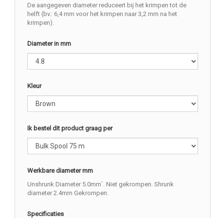
De aangegeven diameter reduceert bij het krimpen tot de
helft (bv.: 6,4 mm voor het krimpen naar 3,2 mm na het
krimpen).
Diameter in mm
Kleur
Ik bestel dit product graag per
Werkbare diameter mm
Unshrunk Diameter 5.0mm`. Niet gekrompen. Shrunk
diameter 2.4mm Gekrompen.
Specificaties