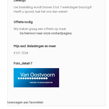
Levertijd
Uw bestelling wordt binnen 3 tot 7 werkdagen bezorgd!
Heeft u spoed, laat het ons dan weten!
Offerte nodig
Wij maken graag een offerte op maat.
Ga hiervoor naar onze contactpagina.
Prijs excl. Belastingen en meer
€131.7228
Foto_detail-7
toevoegen aan favorieten