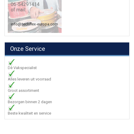
06-54291414
of mail:
info@techflex-europa.com
Onze Service
Dè Vakspecialist
Alles leveren uit voorraad
Groot assortiment
Bezorgen binnen 2 dagen
Beste kwaliteit en service