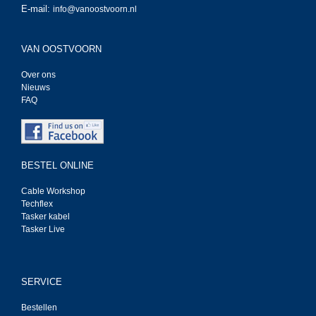
E-mail:
info@vanoostvoorn.nl
VAN OOSTVOORN
Over ons
Nieuws
FAQ
BESTEL ONLINE
Cable Workshop
Techflex
Tasker kabel
Tasker Live
SERVICE
Bestellen