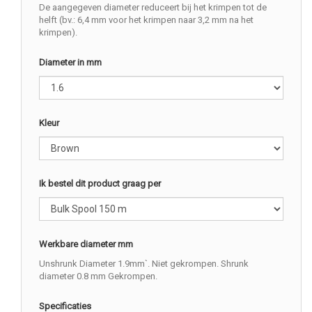
De aangegeven diameter reduceert bij het krimpen tot de
helft (bv.: 6,4 mm voor het krimpen naar 3,2 mm na het
krimpen).
Diameter in mm
Kleur
Ik bestel dit product graag per
Werkbare diameter mm
Unshrunk Diameter 1.9mm`. Niet gekrompen. Shrunk
diameter 0.8 mm Gekrompen.
Specificaties