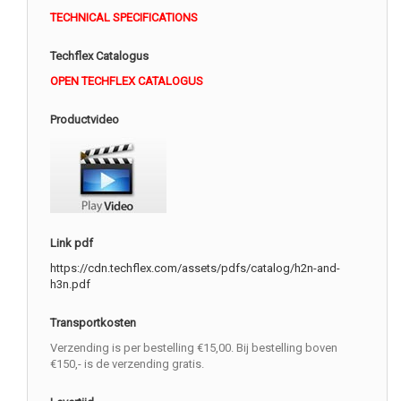
TECHNICAL SPECIFICATIONS
Techflex Catalogus
OPEN TECHFLEX CATALOGUS
Productvideo
Link pdf
https://cdn.techflex.com/assets/pdfs/catalog/h2n-and-
h3n.pdf
Transportkosten
Verzending is per bestelling €15,00. Bij bestelling boven
€150,- is de verzending gratis.