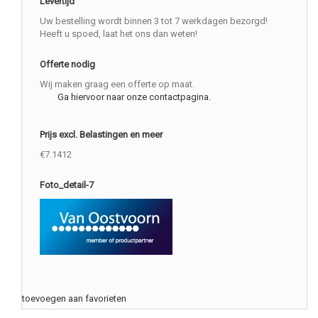
Levertijd
Uw bestelling wordt binnen 3 tot 7 werkdagen bezorgd!
Heeft u spoed, laat het ons dan weten!
Offerte nodig
Wij maken graag een offerte op maat.
Ga hiervoor naar onze contactpagina.
Prijs excl. Belastingen en meer
€7.1412
Foto_detail-7
toevoegen aan favorieten