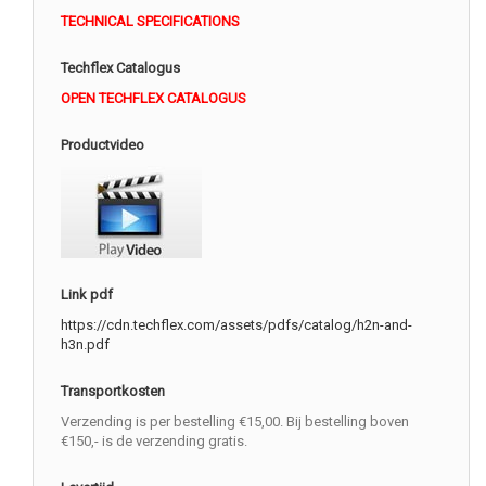
TECHNICAL SPECIFICATIONS
Techflex Catalogus
OPEN TECHFLEX CATALOGUS
Productvideo
Link pdf
https://cdn.techflex.com/assets/pdfs/catalog/h2n-and-
h3n.pdf
Transportkosten
Verzending is per bestelling €15,00. Bij bestelling boven
€150,- is de verzending gratis.