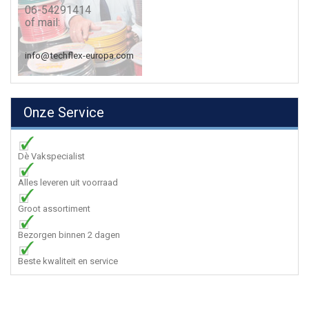
06-54291414
of mail:
info@techflex-europa.com
Onze Service
Dè Vakspecialist
Alles leveren uit voorraad
Groot assortiment
Bezorgen binnen 2 dagen
Beste kwaliteit en service