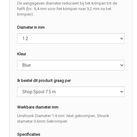
De aangegeven diameter reduceert bij het krimpen tot de
helft (bv.: 6,4 mm voor het krimpen naar 3,2 mm na het
krimpen).
Diameter in mm
Kleur
Ik bestel dit product graag per
Werkbare diameter mm
Unshrunk Diameter 1.4 mm`.Niet gekrompen. Shrunk
diameter 0.6mm Gekrompen.
Specificaties