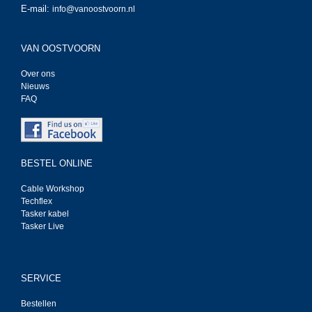
E-mail:
info@vanoostvoorn.nl
VAN OOSTVOORN
Over ons
Nieuws
FAQ
BESTEL ONLINE
Cable Workshop
Techflex
Tasker kabel
Tasker Live
SERVICE
Bestellen