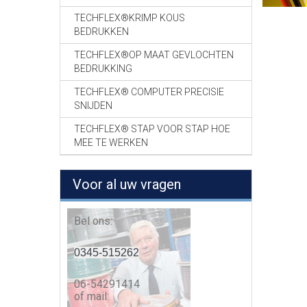
TECHFLEX®KRIMP KOUS
BEDRUKKEN
TECHFLEX®OP MAAT GEVLOCHTEN
BEDRUKKING
TECHFLEX® COMPUTER PRECISIE
SNIJDEN
TECHFLEX® STAP VOOR STAP HOE
MEE TE WERKEN
Voor al uw vragen
Bel ons:
0345-515262
06-54291414
of mail: