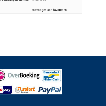
toevoegen aan favorieten