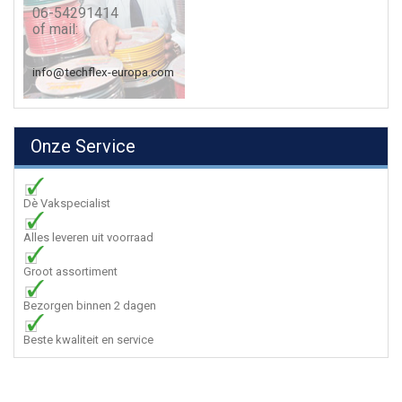
06-54291414
of mail:
info@techflex-europa.com
Onze Service
Dè Vakspecialist
Alles leveren uit voorraad
Groot assortiment
Bezorgen binnen 2 dagen
Beste kwaliteit en service