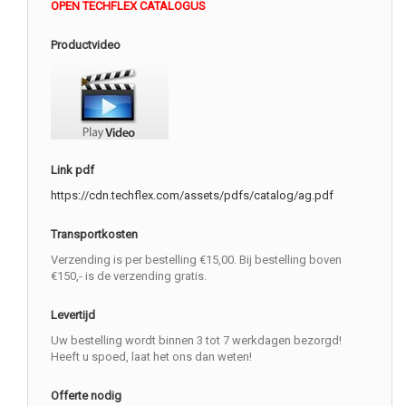
OPEN TECHFLEX CATALOGUS
Productvideo
Link pdf
https://cdn.techflex.com/assets/pdfs/catalog/ag.pdf
Transportkosten
Verzending is per bestelling €15,00. Bij bestelling boven
€150,- is de verzending gratis.
Levertijd
Uw bestelling wordt binnen 3 tot 7 werkdagen bezorgd!
Heeft u spoed, laat het ons dan weten!
Offerte nodig