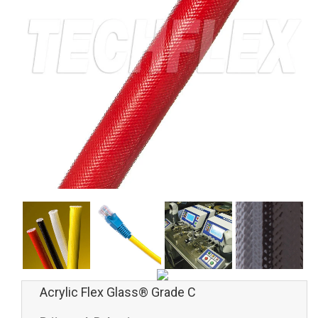
Acrylic Flex Glass® Grade C