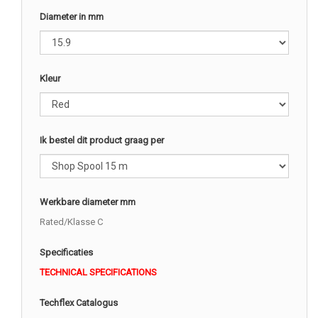
Diameter in mm
Kleur
Ik bestel dit product graag per
Werkbare diameter mm
Rated/Klasse C
Specificaties
TECHNICAL SPECIFICATIONS
Techflex Catalogus