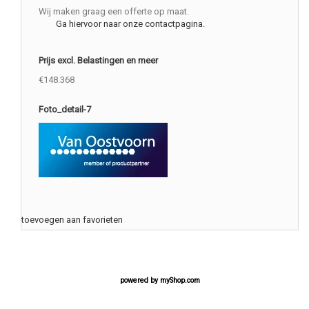
Wij maken graag een offerte op maat.
Ga hiervoor naar onze contactpagina.
Prijs excl. Belastingen en meer
€148.368
Foto_detail-7
toevoegen aan favorieten
powered by
myShop.com