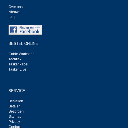
Over ons
Nieuws
FAQ
BESTEL ONLINE
Cable Workshop
Techflex
Tasker kabel
Tasker Live
SERVICE
Bestellen
Betalen
Bezorgen
Sitemap
Privacy
Contact