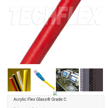
Acrylic Flex Glass® Grade C