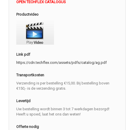
OPEN TECHFLEX CATALOGUS
Productvideo
Link pdf
https://cdn.techflex.com/assets/pdfs/catalog/ag.pdf
Transportkosten
Verzending is per bestelling €15,00. Bij bestelling boven
€150,- is de verzending gratis.
Levertijd
Uw bestelling wordt binnen 3 tot 7 werkdagen bezorgd!
Heeft u spoed, laat het ons dan weten!
Offerte nodig