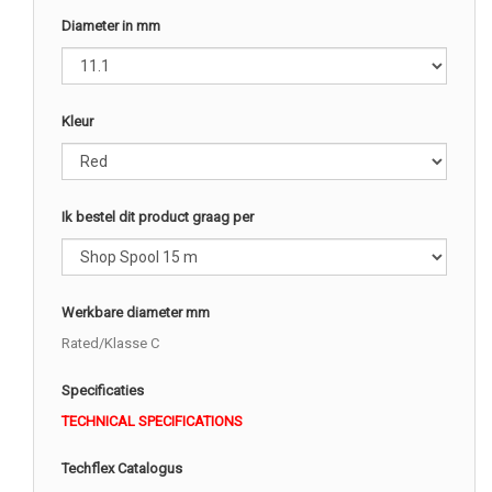
Diameter in mm
Kleur
Ik bestel dit product graag per
Werkbare diameter mm
Rated/Klasse C
Specificaties
TECHNICAL SPECIFICATIONS
Techflex Catalogus