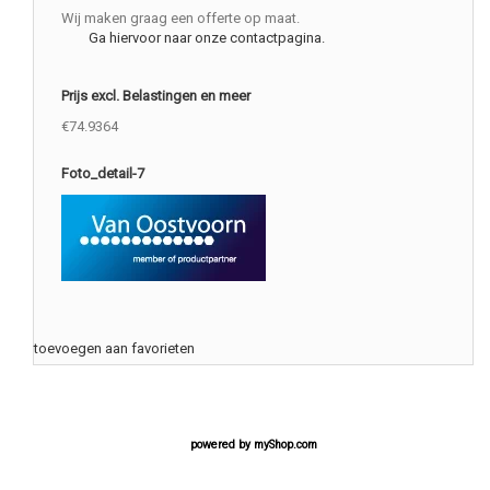
Wij maken graag een offerte op maat.
Ga hiervoor naar onze contactpagina.
Prijs excl. Belastingen en meer
€74.9364
Foto_detail-7
toevoegen aan favorieten
powered by
myShop.com