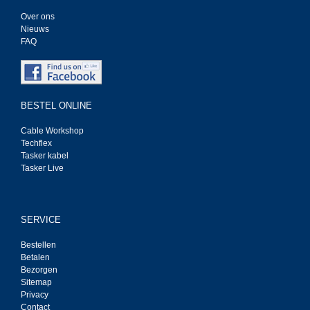
Over ons
Nieuws
FAQ
BESTEL ONLINE
Cable Workshop
Techflex
Tasker kabel
Tasker Live
SERVICE
Bestellen
Betalen
Bezorgen
Sitemap
Privacy
Contact