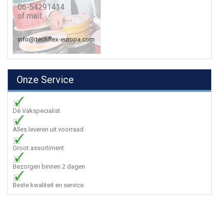
06-54291414
of mail:
info@techflex-europa.com
Onze Service
Dè Vakspecialist
Alles leveren uit voorraad
Groot assortiment
Bezorgen binnen 2 dagen
Beste kwaliteit en service